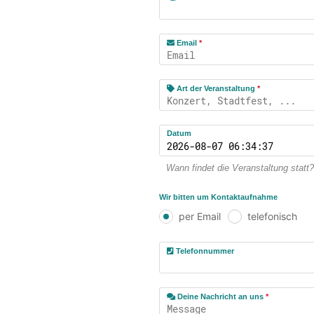
Email
*
Art der Veranstaltung
*
Datum
Wann findet die Veranstaltung statt?
Wir bitten um Kontaktaufnahme
per Email
telefonisch
Telefonnummer
Deine Nachricht an uns
*