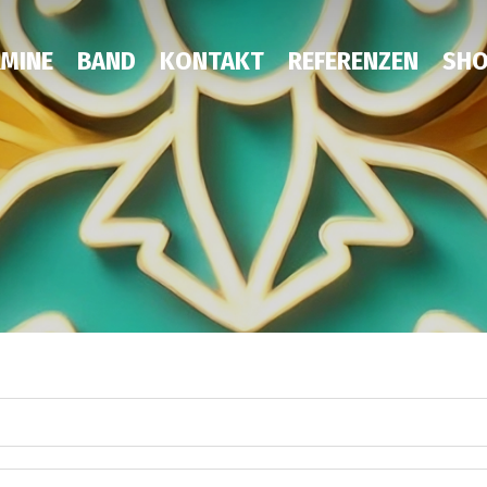
MINE
BAND
KONTAKT
REFERENZEN
SH